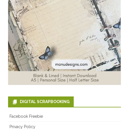
DIGITAL SCRAPBOOKING
Facebook Freebie
Privacy Policy