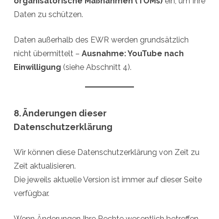
organisatorische Maßnahmen (TOMs)
ein, um Ihre
Daten zu schützen.
Daten außerhalb des EWR werden grundsätzlich
nicht übermittelt –
Ausnahme: YouTube nach
Einwilligung
(siehe Abschnitt 4).
8. Änderungen dieser
Datenschutzerklärung
Wir können diese Datenschutzerklärung von Zeit zu
Zeit aktualisieren.
Die jeweils aktuelle Version ist immer auf dieser Seite
verfügbar.
Wenn Änderungen Ihre Rechte wesentlich betreffen,