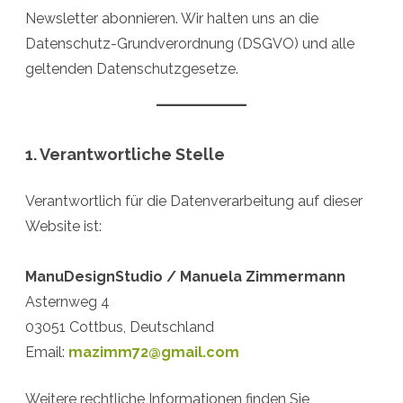
Newsletter abonnieren. Wir halten uns an die
Datenschutz-Grundverordnung (DSGVO) und alle
geltenden Datenschutzgesetze.
1. Verantwortliche Stelle
Verantwortlich für die Datenverarbeitung auf dieser
Website ist:
ManuDesignStudio / Manuela Zimmermann
Asternweg 4
03051 Cottbus, Deutschland
Email:
mazimm72@gmail.com
Weitere rechtliche Informationen finden Sie