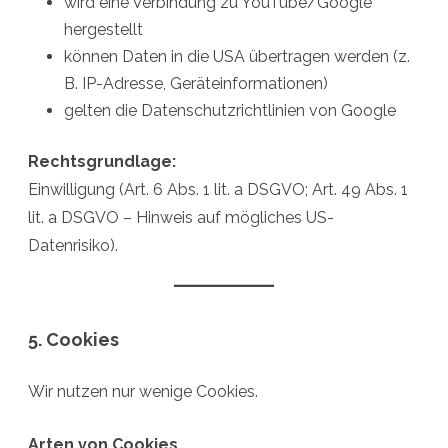
wird eine Verbindung zu YouTube/Google
hergestellt
können Daten in die USA übertragen werden (z.
B. IP-Adresse, Geräteinformationen)
gelten die Datenschutzrichtlinien von Google
Rechtsgrundlage:
Einwilligung (Art. 6 Abs. 1 lit. a DSGVO; Art. 49 Abs. 1
lit. a DSGVO – Hinweis auf mögliches US-
Datenrisiko).
5. Cookies
Wir nutzen nur wenige Cookies.
Arten von Cookies