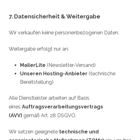
7. Datensicherheit & Weitergabe
Wir verkaufen keine personenbezogenen Daten.
Weitergabe erfolgt nur an:
MailerLite
(Newsletter-Versand)
Unseren Hosting-Anbieter
(technische
Bereitstellung)
Alle Dienstleister arbeiten auf Basis
eines
Auftragsverarbeitungsvertrags
(AVV)
gemäß Art. 28 DSGVO.
Wir setzen geeignete
technische und