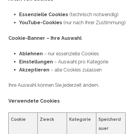
Essenzielle Cookies
(technisch notwendig)
YouTube-Cookies
(nur nach Ihrer Zustimmung)
Cookie-Banner – Ihre Auswahl
Ablehnen
– nur essenzielle Cookies
Einstellungen
– Auswahl pro Kategorie
Akzeptieren
– alle Cookies zulassen
Ihre Auswahl können Sie jederzeit ändern.
Verwendete Cookies
Cookie
Zweck
Kategorie
Speicherd
auer