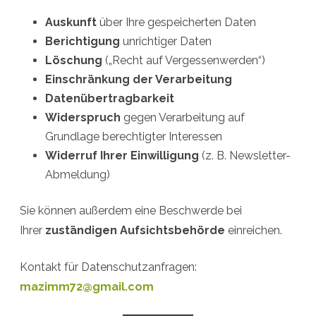
Auskunft
über Ihre gespeicherten Daten
Berichtigung
unrichtiger Daten
Löschung
(„Recht auf Vergessenwerden“)
Einschränkung der Verarbeitung
Datenübertragbarkeit
Widerspruch
gegen Verarbeitung auf
Grundlage berechtigter Interessen
Widerruf Ihrer Einwilligung
(z. B. Newsletter-
Abmeldung)
Sie können außerdem eine Beschwerde bei
Ihrer
zuständigen Aufsichtsbehörde
einreichen.
Kontakt für Datenschutzanfragen:
mazimm72@gmail.com