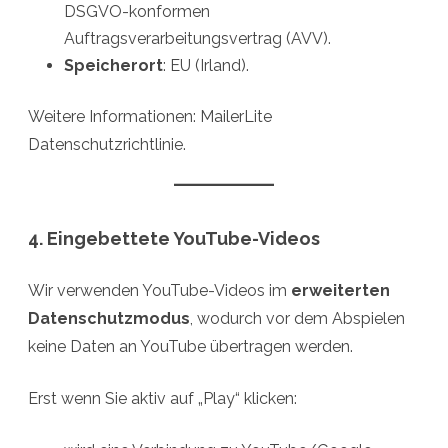
DSGVO-konformen
Auftragsverarbeitungsvertrag (AVV).
Speicherort
: EU (Irland).
Weitere Informationen: MailerLite
Datenschutzrichtlinie.
4. Eingebettete YouTube-Videos
Wir verwenden YouTube-Videos im
erweiterten
Datenschutzmodus
, wodurch vor dem Abspielen
keine Daten an YouTube übertragen werden.
Erst wenn Sie aktiv auf „Play“ klicken: