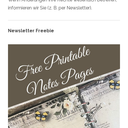
informieren wir Sie (z. B. per Newsletter).
Newsletter Freebie