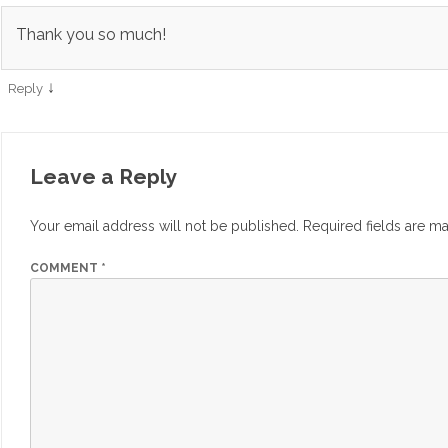
Thank you so much!
↓
Reply
Leave a Reply
Your email address will not be published.
Required fields are m
COMMENT
*