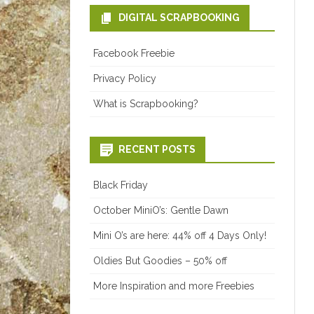
DIGITAL SCRAPBOOKING
Facebook Freebie
Privacy Policy
What is Scrapbooking?
RECENT POSTS
Black Friday
October MiniO’s: Gentle Dawn
Mini O’s are here: 44% off 4 Days Only!
Oldies But Goodies – 50% off
More Inspiration and more Freebies