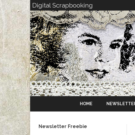
Digital Scrapbooking
HOME
NEWSLETTE
Newsletter Freebie