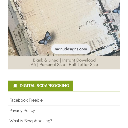
DIGITAL SCRAPBOOKING
Facebook Freebie
Privacy Policy
What is Scrapbooking?