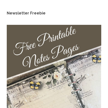
Newsletter Freebie