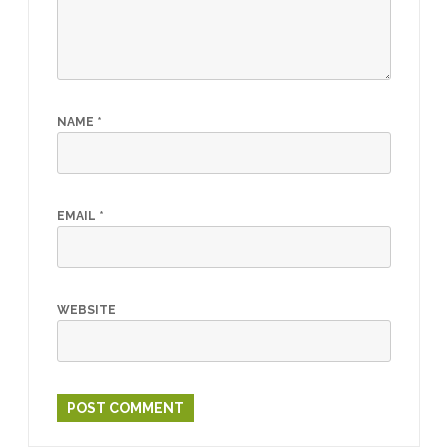
NAME
*
EMAIL
*
WEBSITE