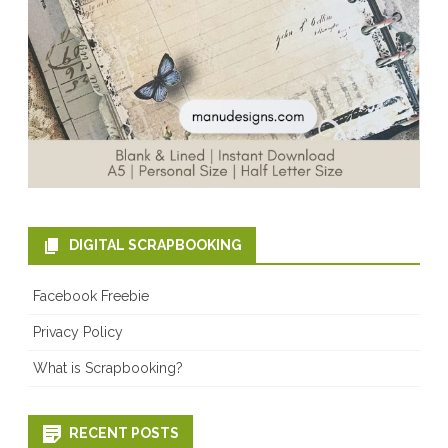
DIGITAL SCRAPBOOKING
Facebook Freebie
Privacy Policy
What is Scrapbooking?
RECENT POSTS