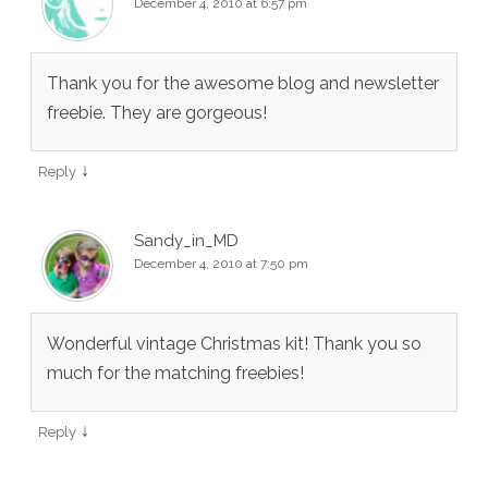
December 4, 2010 at 6:57 pm
Thank you for the awesome blog and newsletter
freebie. They are gorgeous!
↓
Reply
Sandy_in_MD
December 4, 2010 at 7:50 pm
Wonderful vintage Christmas kit! Thank you so
much for the matching freebies!
↓
Reply