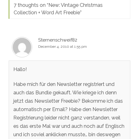
7 thoughts on “
New: Vintage Christmas
Collection + Word Art Freebie
”
Sternenschweif82
December 4, 2010 at 1:55 pm
Hallo!
Habe mich für den Newsletter registriert und
auch das Bundle gekauft. Wie kriege ich denn
jetzt das Newsletter Freebie? Bekomme ich das
automatisch per Email? Habe den Newsletter
Registrierung leider nicht ganz verstanden, weil
es das erste Mal war und auch noch auf Englisch
und ich soviel anklicken musste… bin deswegen