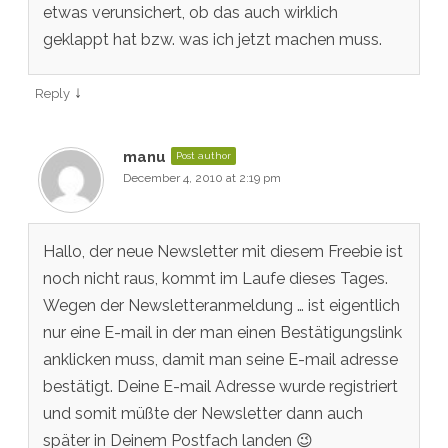
etwas verunsichert, ob das auch wirklich
geklappt hat bzw. was ich jetzt machen muss.
↓
Reply
manu
Post author
December 4, 2010 at 2:19 pm
Hallo, der neue Newsletter mit diesem Freebie ist
noch nicht raus, kommt im Laufe dieses Tages.
Wegen der Newsletteranmeldung … ist eigentlich
nur eine E-mail in der man einen Bestätigungslink
anklicken muss, damit man seine E-mail adresse
bestätigt. Deine E-mail Adresse wurde registriert
und somit müßte der Newsletter dann auch
später in Deinem Postfach landen 😉