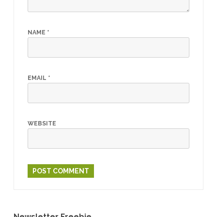
NAME
*
EMAIL
*
WEBSITE
Newsletter Freebie