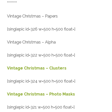
********
Vintage Christmas – Papers
[singlepic id=326 w=500 h=500 float=]
Vintage Christmas – Alpha
[singlepic id=322 w=500 h=500 float=]
Vintage Christmas – Clusters
[singlepic id=324 w=500 h=500 float=]
Vintage Christmas – Photo Masks
[singlepic id=321 w=500 h=500 float=]