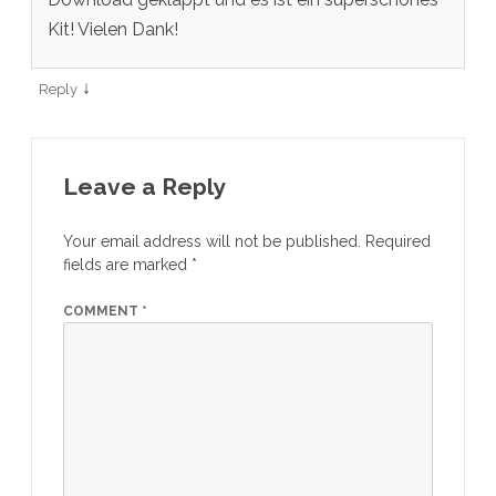
Kit! Vielen Dank!
↓
Reply
Leave a Reply
Your email address will not be published.
Required
fields are marked
*
COMMENT
*