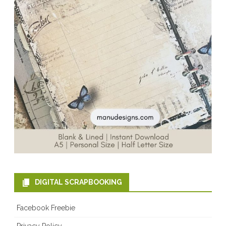
DIGITAL SCRAPBOOKING
Facebook Freebie
Privacy Policy